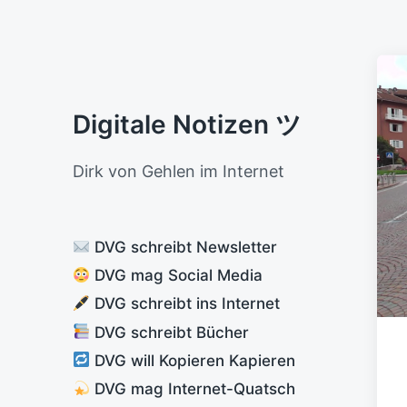
Digitale Notizen ツ
Dirk von Gehlen im Internet
DVG schreibt Newsletter
DVG mag Social Media
DVG schreibt ins Internet
DVG schreibt Bücher
DVG will Kopieren Kapieren
DVG mag Internet-Quatsch