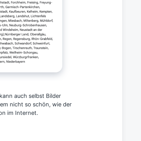
kann auch selbst Bilder
tem nicht so schön, wie der
on im Internet.