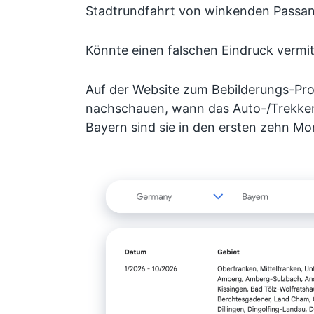
Stadtrundfahrt von winkenden Passant
Könnte einen falschen Eindruck vermit
Auf der Website zum Bebilderungs-Pro
nachschauen, wann das Auto-/Trekker
Bayern sind sie in den ersten zehn M