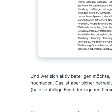
Und wer sich aktiv beteiligen möchte, 
hochladen. Das ist aber sicher bei wei
(halb-)zufällige Fund der eigenen Pers