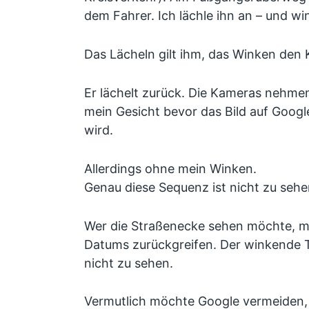
dem Fahrer. Ich lächle ihn an – und wi
Das Lächeln gilt ihm, das Winken den
Er lächelt zurück. Die Kameras nehmen
mein Gesicht bevor das Bild auf Goog
wird.
Allerdings ohne mein Winken.
Genau diese Sequenz ist nicht zu sehe
Wer die Straßenecke sehen möchte, mu
Datums zurückgreifen. Der winkende T
nicht zu sehen.
Vermutlich möchte Google vermeiden, d