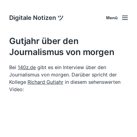
Digitale Notizen ツ
Menü
Gutjahr über den
Journalismus von morgen
Bei
140z.de
gibt es ein Interview über den
Journalismus von morgen. Darüber spricht der
Kollege
Richard Gutjahr
in diesem sehenswerten
Video: