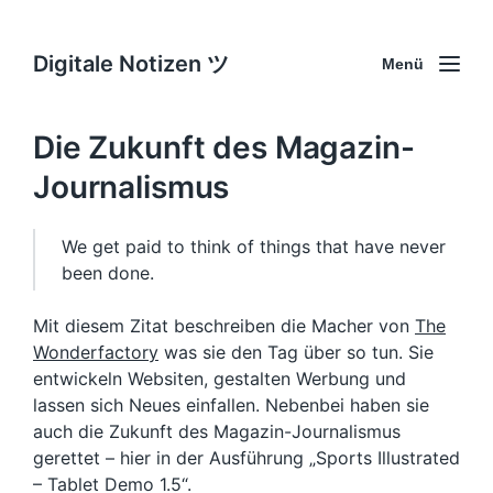
Digitale Notizen ツ
Menü
Die Zukunft des Magazin-
Journalismus
We get paid to think of things that have never
been done.
Mit diesem Zitat beschreiben die Macher von
The
Wonderfactory
was sie den Tag über so tun. Sie
entwickeln Websiten, gestalten Werbung und
lassen sich Neues einfallen. Nebenbei haben sie
auch die Zukunft des Magazin-Journalismus
gerettet – hier in der Ausführung „Sports Illustrated
– Tablet Demo 1.5“.