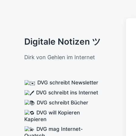
Digitale Notizen ツ
Dirk von Gehlen im Internet
DVG schreibt Newsletter
DVG schreibt ins Internet
DVG schreibt Bücher
DVG will Kopieren
Kapieren
DVG mag Internet-
Quatsch