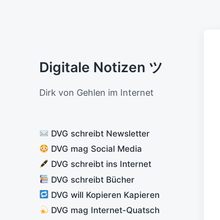
Digitale Notizen ツ
Dirk von Gehlen im Internet
DVG schreibt Newsletter
DVG mag Social Media
DVG schreibt ins Internet
DVG schreibt Bücher
DVG will Kopieren Kapieren
DVG mag Internet-Quatsch