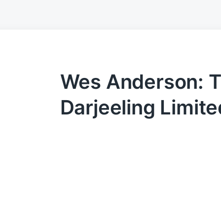
Wes Anderson: 
Darjeeling Limite