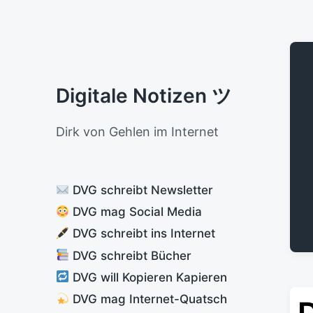
Digitale Notizen ツ
Dirk von Gehlen im Internet
DVG schreibt Newsletter
DVG mag Social Media
DVG schreibt ins Internet
DVG schreibt Bücher
DVG will Kopieren Kapieren
DVG mag Internet-Quatsch