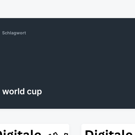
Schlagwort
world cup