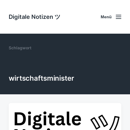
Digitale Notizen ツ
Menü
Schlagwort
wirtschaftsminister