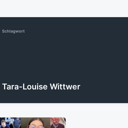
Schlagwort
Tara-Louise Wittwer