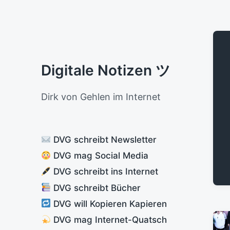
Digitale Notizen ツ
Dirk von Gehlen im Internet
DVG schreibt Newsletter
DVG mag Social Media
DVG schreibt ins Internet
DVG schreibt Bücher
DVG will Kopieren Kapieren
DVG mag Internet-Quatsch