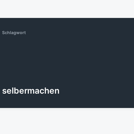
Schlagwort
selbermachen