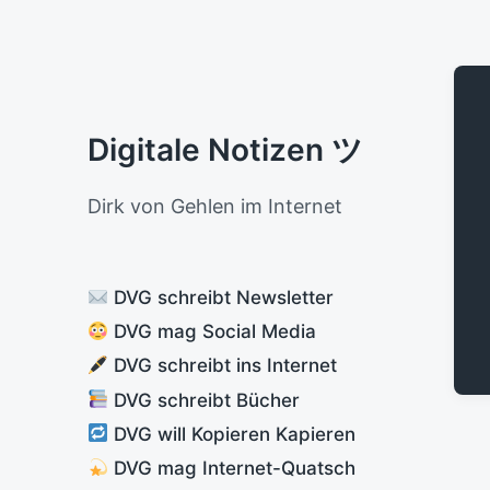
Digitale Notizen ツ
Dirk von Gehlen im Internet
DVG schreibt Newsletter
DVG mag Social Media
DVG schreibt ins Internet
DVG schreibt Bücher
DVG will Kopieren Kapieren
DVG mag Internet-Quatsch