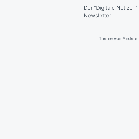
Der "Digitale Notizen"
Newsletter
Theme von
Anders 