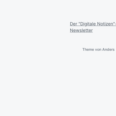
Der "Digitale Notizen"
Newsletter
Theme von
Anders 