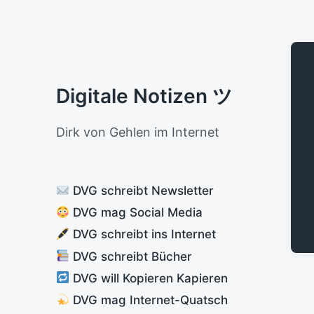
Digitale Notizen ツ
Dirk von Gehlen im Internet
DVG schreibt Newsletter
DVG mag Social Media
DVG schreibt ins Internet
DVG schreibt Bücher
DVG will Kopieren Kapieren
DVG mag Internet-Quatsch