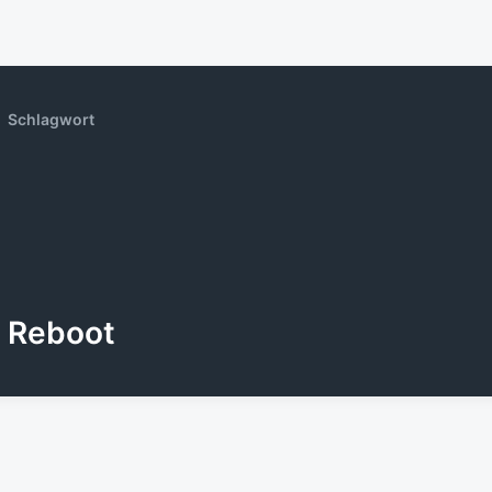
Schlagwort
Reboot