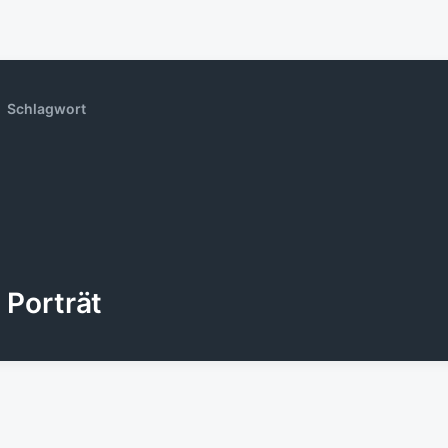
Schlagwort
Porträt