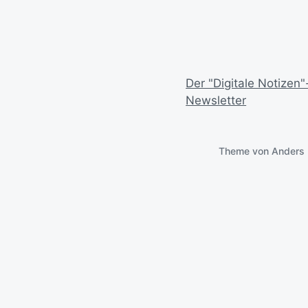
Der "Digitale Notizen"
Newsletter
Theme von
Anders 