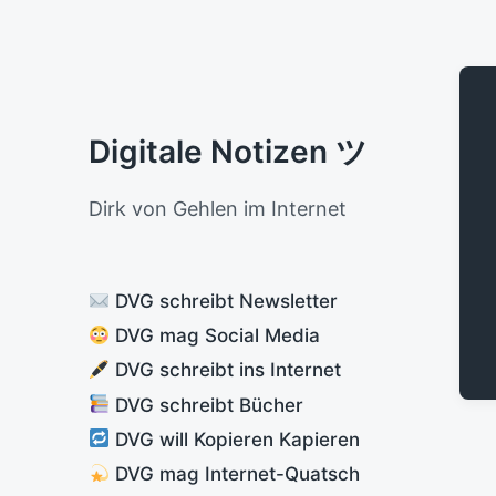
Digitale Notizen ツ
Dirk von Gehlen im Internet
DVG schreibt Newsletter
DVG mag Social Media
DVG schreibt ins Internet
DVG schreibt Bücher
DVG will Kopieren Kapieren
DVG mag Internet-Quatsch