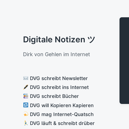
Digitale Notizen ツ
Dirk von Gehlen im Internet
DVG schreibt Newsletter
DVG schreibt ins Internet
DVG schreibt Bücher
DVG will Kopieren Kapieren
DVG mag Internet-Quatsch
DVG läuft & schreibt drüber