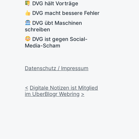
DVG hält Vorträge
DVG macht bessere Fehler
DVG übt Maschinen
schreiben
DVG ist gegen Social-
Media-Scham
Datenschutz / Impressum
<
Digitale Notizen ist Mitglied
im UberBlogr Webring
>