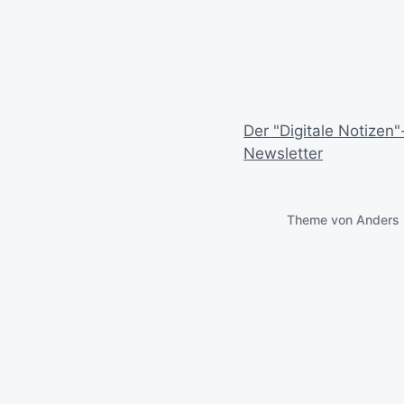
Der "Digitale Notizen"
Newsletter
Theme von
Anders 