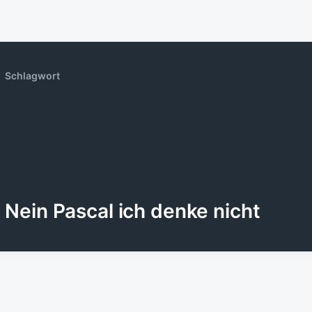
Schlagwort
Nein Pascal ich denke nicht