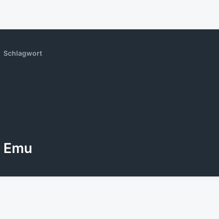
Schlagwort
Emu