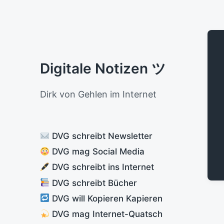
Digitale Notizen ツ
Dirk von Gehlen im Internet
DVG schreibt Newsletter
DVG mag Social Media
DVG schreibt ins Internet
DVG schreibt Bücher
DVG will Kopieren Kapieren
DVG mag Internet-Quatsch