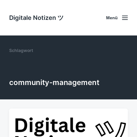
Digitale Notizen ツ
Menü
Schlagwort
community-management