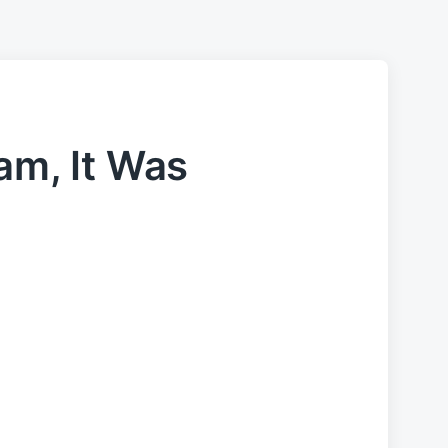
am, It Was