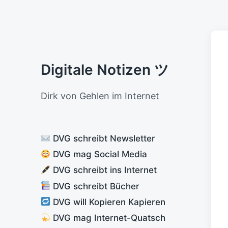
Digitale Notizen ツ
Dirk von Gehlen im Internet
DVG schreibt Newsletter
DVG mag Social Media
DVG schreibt ins Internet
DVG schreibt Bücher
DVG will Kopieren Kapieren
DVG mag Internet-Quatsch