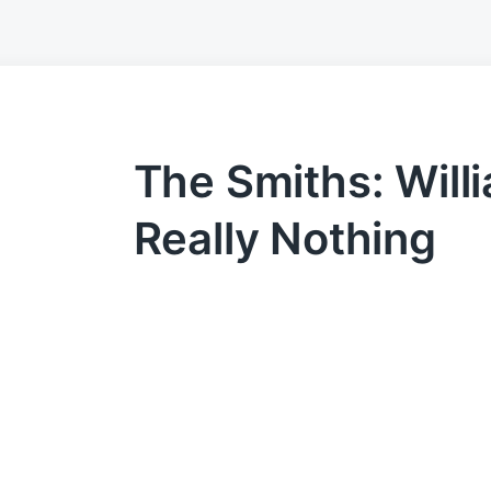
The Smiths: Willi
Really Nothing