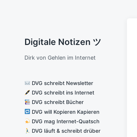
Digitale Notizen ツ
Dirk von Gehlen im Internet
DVG schreibt Newsletter
DVG schreibt ins Internet
DVG schreibt Bücher
DVG will Kopieren Kapieren
DVG mag Internet-Quatsch
DVG läuft & schreibt drüber