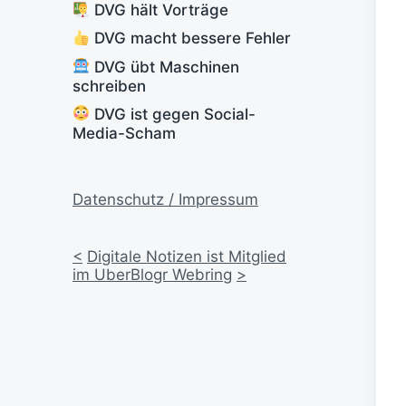
DVG hält Vorträge
DVG macht bessere Fehler
DVG übt Maschinen
schreiben
DVG ist gegen Social-
Media-Scham
Datenschutz / Impressum
<
Digitale Notizen ist Mitglied
im UberBlogr Webring
>