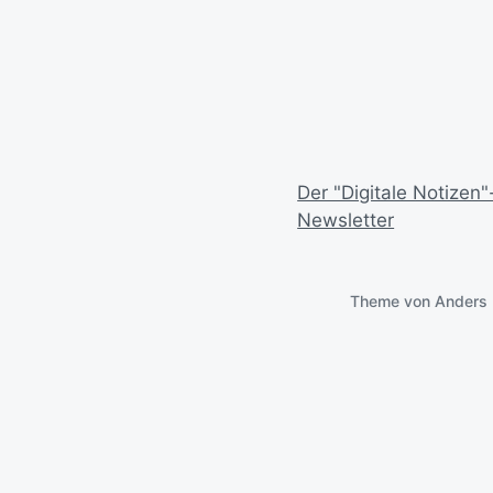
Der "Digitale Notizen"
Newsletter
Theme von
Anders 