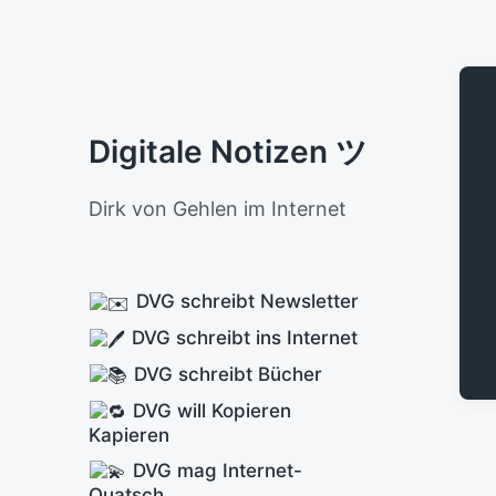
Digitale Notizen ツ
Dirk von Gehlen im Internet
DVG schreibt Newsletter
DVG schreibt ins Internet
DVG schreibt Bücher
DVG will Kopieren
Kapieren
DVG mag Internet-
Quatsch