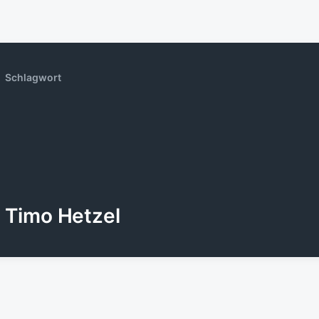
Schlagwort
Timo Hetzel