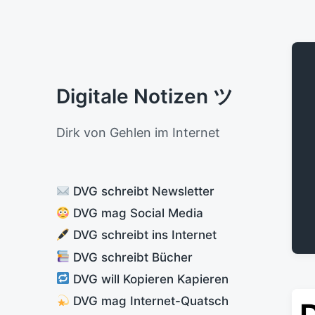
Digitale Notizen ツ
Dirk von Gehlen im Internet
DVG schreibt Newsletter
DVG mag Social Media
DVG schreibt ins Internet
DVG schreibt Bücher
DVG will Kopieren Kapieren
DVG mag Internet-Quatsch