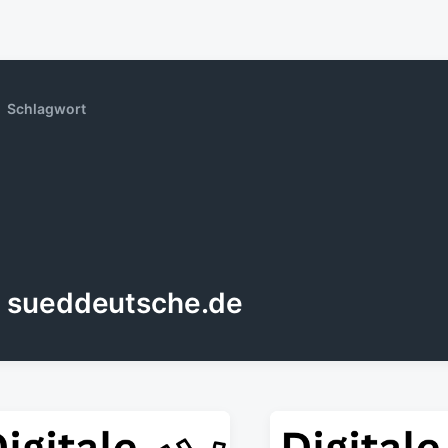
Schlagwort
sueddeutsche.de