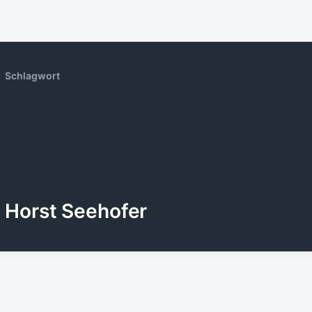
Schlagwort
Horst Seehofer