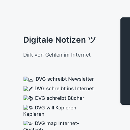
Digitale Notizen ツ
Dirk von Gehlen im Internet
DVG schreibt Newsletter
DVG schreibt ins Internet
DVG schreibt Bücher
DVG will Kopieren
Kapieren
DVG mag Internet-
Quatsch