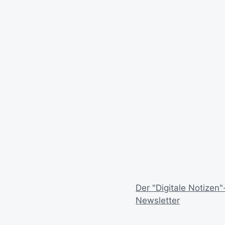
Der "Digitale Notizen"
Newsletter