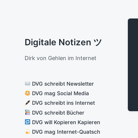
Digitale Notizen ツ
Dirk von Gehlen im Internet
DVG schreibt Newsletter
DVG mag Social Media
DVG schreibt ins Internet
DVG schreibt Bücher
DVG will Kopieren Kapieren
DVG mag Internet-Quatsch