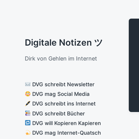
Digitale Notizen ツ
Dirk von Gehlen im Internet
DVG schreibt Newsletter
DVG mag Social Media
DVG schreibt ins Internet
DVG schreibt Bücher
DVG will Kopieren Kapieren
DVG mag Internet-Quatsch