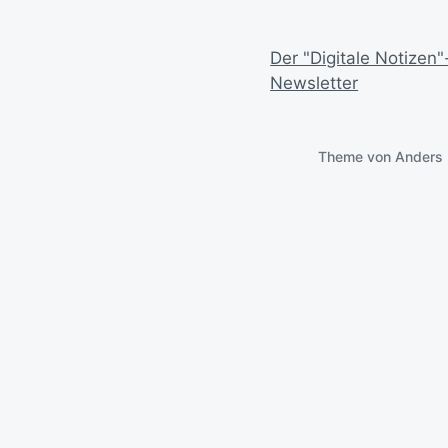
Der "Digitale Notizen"
Newsletter
Theme von
Anders 