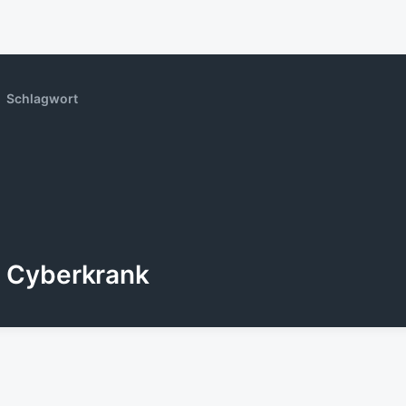
Schlagwort
Cyberkrank