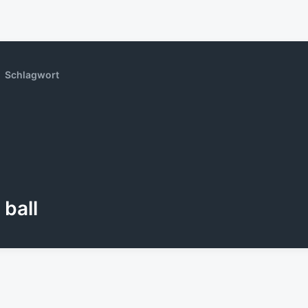
Schlagwort
ball