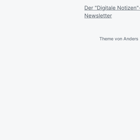
Der "Digitale Notizen"
Newsletter
Theme von
Anders 