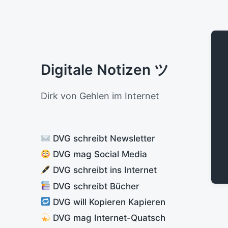
Digitale Notizen ツ
Dirk von Gehlen im Internet
DVG schreibt Newsletter
DVG mag Social Media
DVG schreibt ins Internet
DVG schreibt Bücher
DVG will Kopieren Kapieren
DVG mag Internet-Quatsch