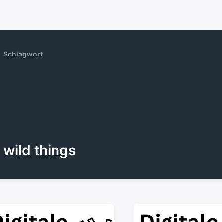
Schlagwort
wild things