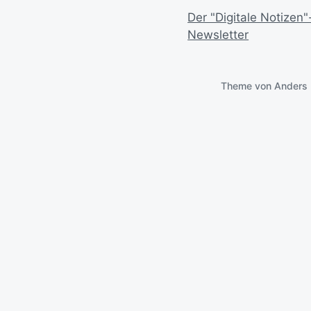
Der "Digitale Notizen"
Newsletter
Theme von
Anders 