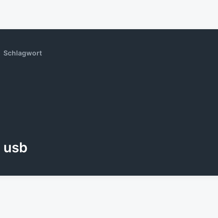
Schlagwort
usb