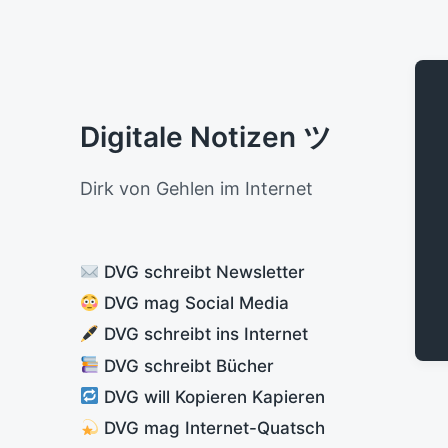
Digitale Notizen ツ
Dirk von Gehlen im Internet
DVG schreibt Newsletter
DVG mag Social Media
DVG schreibt ins Internet
DVG schreibt Bücher
DVG will Kopieren Kapieren
DVG mag Internet-Quatsch