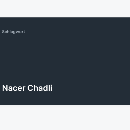
Schlagwort
Nacer Chadli