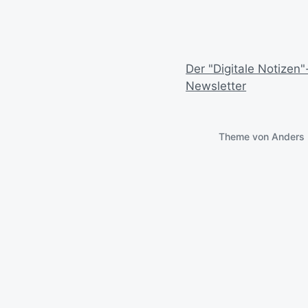
Der "Digitale Notizen"
Newsletter
Theme von
Anders 