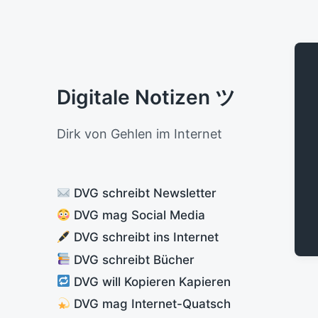
Digitale Notizen ツ
Dirk von Gehlen im Internet
DVG schreibt Newsletter
DVG mag Social Media
DVG schreibt ins Internet
DVG schreibt Bücher
DVG will Kopieren Kapieren
DVG mag Internet-Quatsch