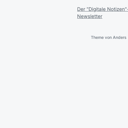
Der "Digitale Notizen"
Newsletter
Theme von
Anders 