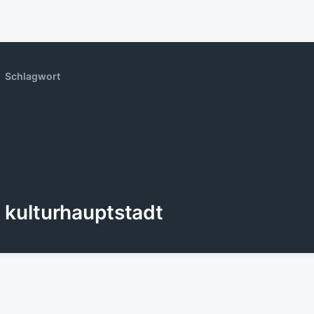
Schlagwort
kulturhauptstadt