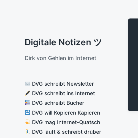
Digitale Notizen ツ
Dirk von Gehlen im Internet
DVG schreibt Newsletter
DVG schreibt ins Internet
DVG schreibt Bücher
DVG will Kopieren Kapieren
DVG mag Internet-Quatsch
DVG läuft & schreibt drüber