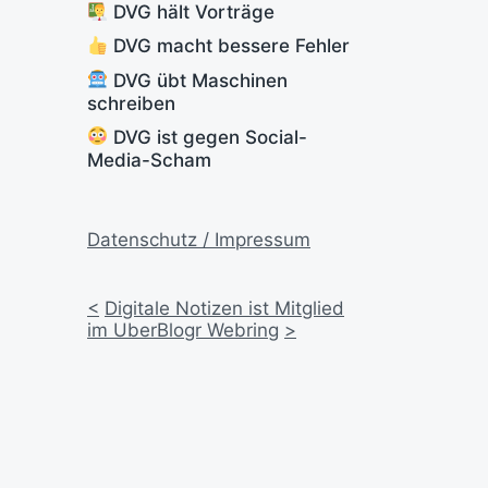
DVG hält Vorträge
DVG macht bessere Fehler
DVG übt Maschinen
schreiben
DVG ist gegen Social-
Media-Scham
Datenschutz / Impressum
<
Digitale Notizen ist Mitglied
im UberBlogr Webring
>