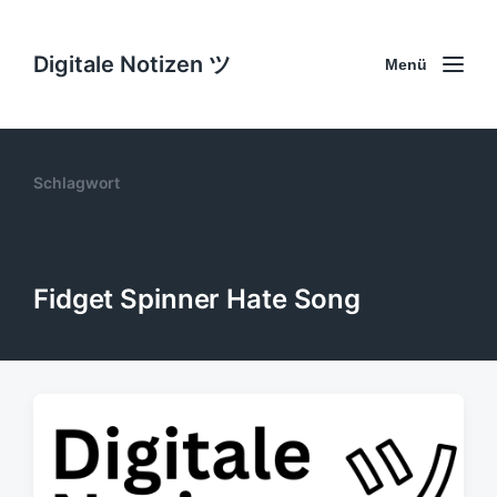
Digitale Notizen ツ
Menü
Schlagwort
Fidget Spinner Hate Song