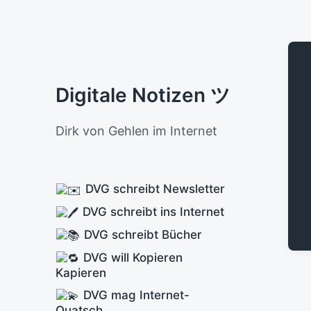
Digitale Notizen ツ
Dirk von Gehlen im Internet
DVG schreibt Newsletter
DVG schreibt ins Internet
DVG schreibt Bücher
DVG will Kopieren
Kapieren
DVG mag Internet-
Quatsch