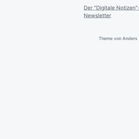
Der "Digitale Notizen"
Newsletter
Theme von
Anders 