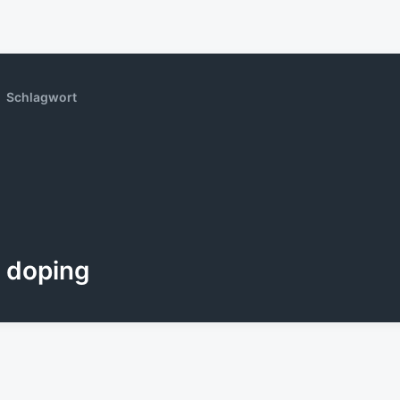
Schlagwort
doping