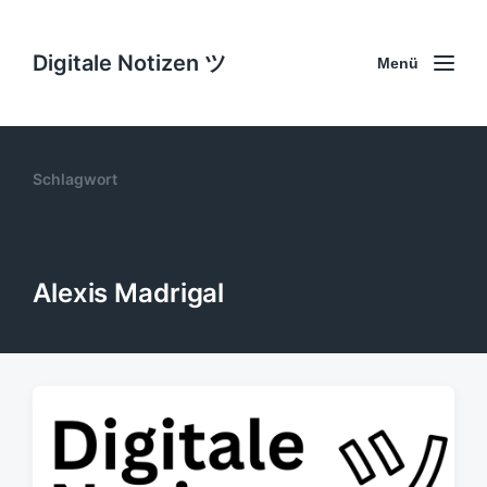
Digitale Notizen ツ
Menü
Schlagwort
Alexis Madrigal