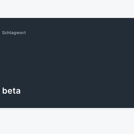
Schlagwort
beta