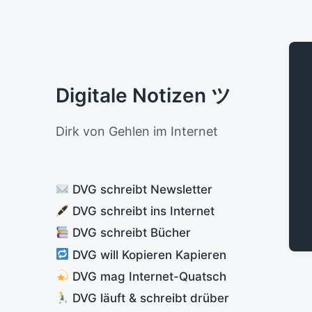
Digitale Notizen ツ
Dirk von Gehlen im Internet
DVG schreibt Newsletter
DVG schreibt ins Internet
DVG schreibt Bücher
DVG will Kopieren Kapieren
DVG mag Internet-Quatsch
DVG läuft & schreibt drüber