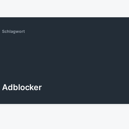
Schlagwort
Adblocker