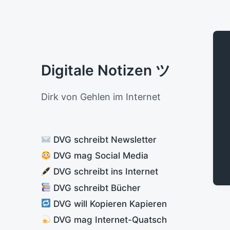
Digitale Notizen ツ
Dirk von Gehlen im Internet
DVG schreibt Newsletter
DVG mag Social Media
DVG schreibt ins Internet
DVG schreibt Bücher
DVG will Kopieren Kapieren
DVG mag Internet-Quatsch