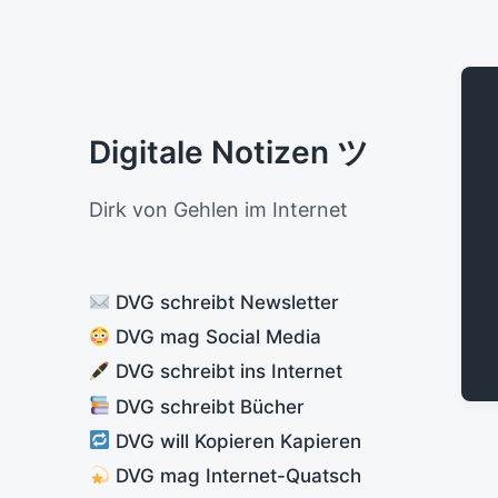
Digitale Notizen ツ
Dirk von Gehlen im Internet
DVG schreibt Newsletter
DVG mag Social Media
DVG schreibt ins Internet
DVG schreibt Bücher
DVG will Kopieren Kapieren
DVG mag Internet-Quatsch