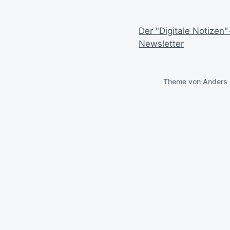
Der "Digitale Notizen"
Newsletter
Theme von
Anders 