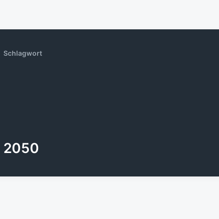
Schlagwort
2050