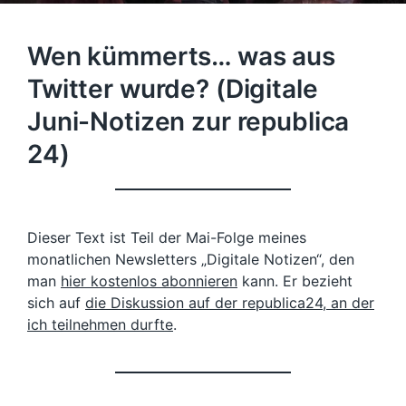
Wen kümmerts… was aus
Twitter wurde? (Digitale
Juni-Notizen zur republica
24)
Dieser Text ist Teil der Mai-Folge meines
monatlichen Newsletters „Digitale Notizen“, den
man
hier kostenlos abonnieren
kann. Er bezieht
sich auf
die Diskussion auf der republica24, an der
ich teilnehmen durfte
.