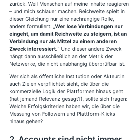
zurück. Weil Menschen auf meine Inhalte reagieren
– und mich schlauer machen. Reichweite spielt in
dieser Gleichung nur eine nachrangige Rolle,
anders formuliert: „
Wer lose Verbindungen nur
eingeht, um damit Reichweite zu steigern, ist an
Verbindung nur als Mittel zu einem anderen
Zweck interessiert.
“ Und dieser andere Zweck
hängt dann ausschließlich an der Metrik der
Netzwerke, die nicht unabhängig überprüfbar ist.
Wer sich als öffentliche Institution oder Akteur:in
auch Zielen verpflichtet sieht, die über die
kommerzielle Logik der Plattformen hinaus geht
(hat jemand Relevanz gesagt?), sollte sich fragen:
Welche Erfolgskriterien haben wir, die über die
Messung von Followern und Plattform-Klicks
hinaus gehen?
2. Accounts sind nicht immer