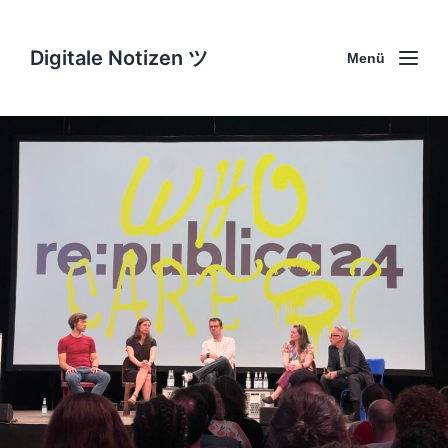
Digitale Notizen ツ
Menü