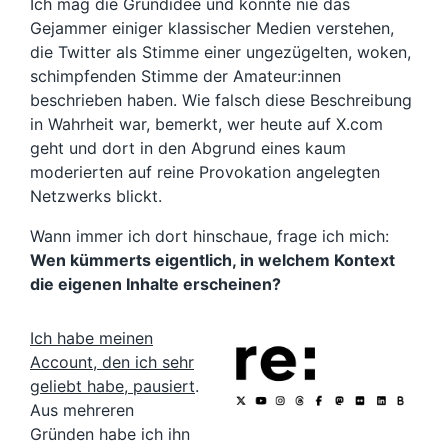
Ich mag die Grundidee und konnte nie das
Gejammer einiger klassischer Medien verstehen,
die Twitter als Stimme einer ungezügelten, woken,
schimpfenden Stimme der Amateur:innen
beschrieben haben. Wie falsch diese Beschreibung
in Wahrheit war, bemerkt, wer heute auf X.com
geht und dort in den Abgrund eines kaum
moderierten auf reine Provokation angelegten
Netzwerks blickt.
Wann immer ich dort hinschaue, frage ich mich:
Wen kümmerts eigentlich, in welchem Kontext
die eigenen Inhalte erscheinen?
Ich habe meinen
Account, den ich sehr
geliebt habe, pausiert
.
Aus mehreren
Gründen habe ich ihn