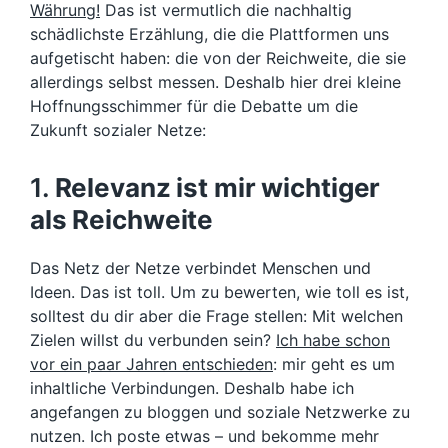
Währung!
Das ist vermutlich die nachhaltig
schädlichste Erzählung, die die Plattformen uns
aufgetischt haben: die von der Reichweite, die sie
allerdings selbst messen. Deshalb hier drei kleine
Hoffnungsschimmer für die Debatte um die
Zukunft sozialer Netze:
1.
Relevanz ist mir wichtiger
als Reichweite
Das Netz der Netze verbindet Menschen und
Ideen. Das ist toll. Um zu bewerten, wie toll es ist,
solltest du dir aber die Frage stellen: Mit welchen
Zielen willst du verbunden sein?
Ich habe schon
vor ein paar Jahren entschieden
: mir geht es um
inhaltliche Verbindungen. Deshalb habe ich
angefangen zu bloggen und soziale Netzwerke zu
nutzen. Ich poste etwas – und bekomme mehr