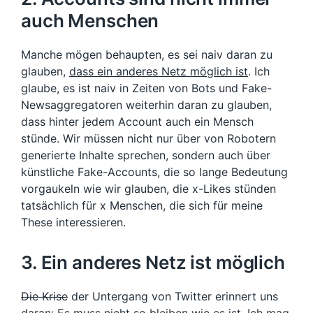
auch Menschen
Manche mögen behaupten, es sei naiv daran zu
glauben,
dass ein anderes Netz möglich ist
. Ich
glaube, es ist naiv in Zeiten von Bots und Fake-
Newsaggregatoren weiterhin daran zu glauben,
dass hinter jedem Account auch ein Mensch
stünde. Wir müssen nicht nur über von Robotern
generierte Inhalte sprechen, sondern auch über
künstliche Fake-Accounts, die so lange Bedeutung
vorgaukeln wie wir glauben, die x-Likes stünden
tatsächlich für x Menschen, die sich für meine
These interessieren.
3. Ein anderes Netz ist möglich
Die Krise
der Untergang von Twitter erinnert uns