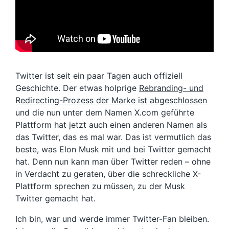
Twitter ist seit ein paar Tagen auch offiziell
Geschichte. Der etwas holprige
Rebranding- und
Redirecting-Prozess der Marke ist abgeschlossen
und die nun unter dem Namen X.com geführte
Plattform hat jetzt auch einen anderen Namen als
das Twitter, das es mal war. Das ist vermutlich das
beste, was Elon Musk mit und bei Twitter gemacht
hat. Denn nun kann man über Twitter reden – ohne
in Verdacht zu geraten, über die schreckliche X-
Plattform sprechen zu müssen, zu der Musk
Twitter gemacht hat.
Ich bin, war und werde immer Twitter-Fan bleiben.