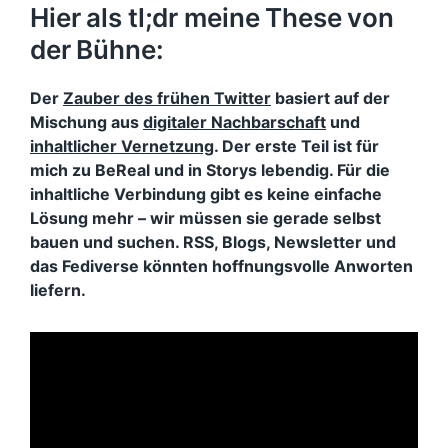
Hier als tl;dr meine These von
der Bühne:
Der
Zauber des frühen Twitter
basiert auf der
Mischung aus
digitaler Nachbarschaft
und
inhaltlicher Vernetzung
. Der erste Teil ist für
mich zu BeReal und in Storys lebendig. Für die
inhaltliche Verbindung gibt es keine einfache
Lösung mehr – wir müssen sie gerade selbst
bauen und suchen. RSS, Blogs, Newsletter und
das Fediverse könnten hoffnungsvolle Anworten
liefern.